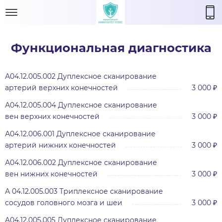
Функциональная диагностика
А04.12.005.002 Дуплексное сканирование
артерий верхних конечностей
3 000 ₽
А04.12.005.004 Дуплексное сканирование
вен верхних конечностей
3 000 ₽
А04.12.006.001 Дуплексное сканирование
артерий нижних конечностей
3 000 ₽
А04.12.006.002 Дуплексное сканирование
вен нижних конечностей
3 000 ₽
А 04.12.005.003 Триплексное сканирование
сосудов головного мозга и шеи
3 000 ₽
A04.12.005.005 Дуплексное сканирование