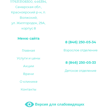
1176313108300, 446394,
Самарская обл.,
Красноярский р-н, п.
Волжский,
ул. Жилгородок, 29А,
корпус 8
Меню сайта
8 (846) 250-05-34
Взрослое отделение
Главная
Услуги и цены
8 (846) 250-05-33
Акции
Детское отделение
Врачи
О клинике
Контакты
Версия для слабовидящих