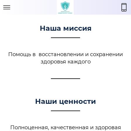
Наша миссия
Помощь в восстановлении и сохранении
здоровья каждого
Наши ценности
Полноценная, качественная и здоровая