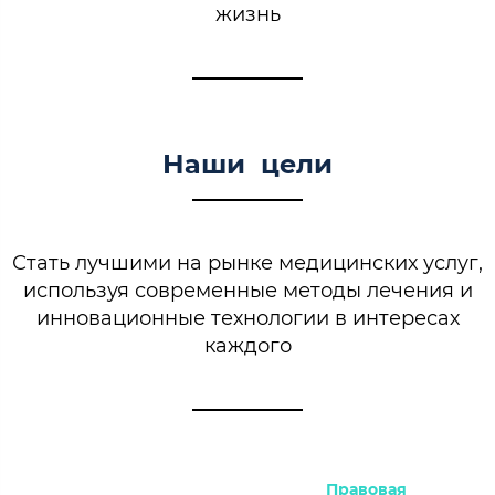
жизнь
Наши цели
Стать лучшими на рынке медицинских услуг,
используя современные методы лечения и
инновационные технологии в интересах
каждого
Правовая