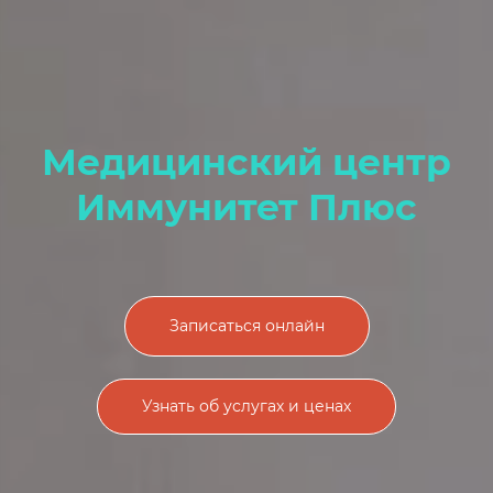
Медицинский центр
Иммунитет Плюс
Записаться онлайн
Узнать об услугах и ценах