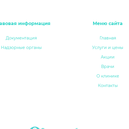
авовая информация
Меню сайта
Документация
Главная
Надзорные органы
Услуги и цены
Акции
Врачи
О клинике
Контакты