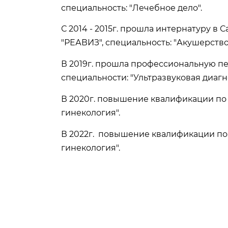
специальность: "Лечебное дело".
С 2014 - 2015г. прошла интернатуру 
"РЕАВИЗ", специальность: "Акушерство
В 2019г. прошла профессиональную п
специальности: "Ультразвуковая диагн
В 2020г. повышение квалификации по 
гинекология".
В 2022г. повышение квалификации по
гинекология".