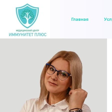
Главная
Усл