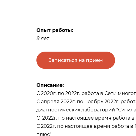
Опыт работы:
8 лет
Записаться на прием
Описание:
С 2020г. по 2022г. работа в Сети мног
С апреля 2022г. по ноябрь 2022г. раб
диагностических лабораторий "Ситила
С 2022г. по настоящее время работа 
С 2022г. по настоящее время работа 
плюс"