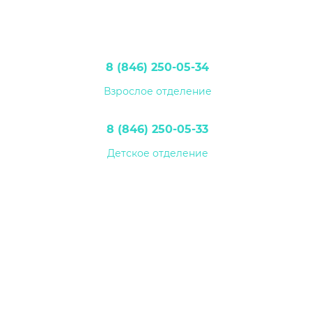
8 (846) 250-05-34
Взрослое отделение
8 (846) 250-05-33
Детское отделение