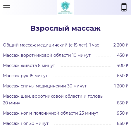
Взрослый массаж
Общий массаж медицинский (с 15 лет), 1 час
2 200 ₽
Массаж воротниковой области 10 минут
450 ₽
Массаж живота 8 минут
400 ₽
Массаж рук 15 минут
650 ₽
Массаж спины медицинский 30 минут
1 200 ₽
Массаж шеи, воротниковой области и головы
20 минут
850 ₽
Массаж ног и поясничной области 25 минут
950 ₽
Массаж ног 20 минут
850 ₽